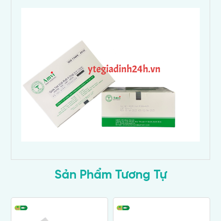
Sản Phẩm Tương Tự