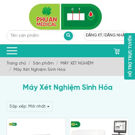
ĐĂNG KÝ
/
ĐĂNG NHẬP
0
Trang chủ
Sản phẩm
MÁY XÉT NGHIỆM
Máy Xét Nghiệm Sinh Hóa
Máy Xét Nghiệm Sinh Hóa
Sắp xếp:
Mới nhất