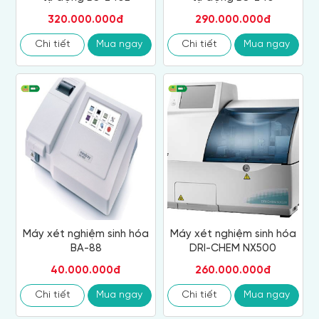
320.000.000đ
290.000.000đ
Chi tiết
Mua ngay
Chi tiết
Mua ngay
Máy xét nghiệm sinh hóa
Máy xét nghiệm sinh hóa
BA-88
DRI-CHEM NX500
40.000.000đ
260.000.000đ
Chi tiết
Mua ngay
Chi tiết
Mua ngay