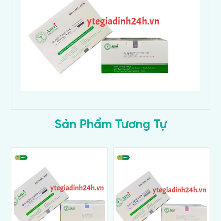
Sản Phẩm Tương Tự