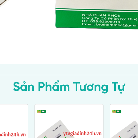
Sản Phẩm Tương Tự