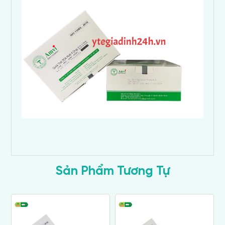
Sản Phẩm Tương Tự