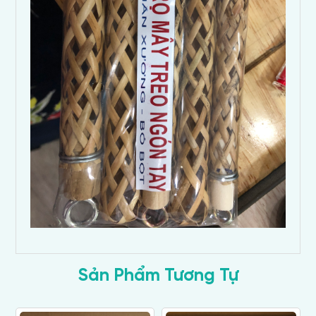
Sản Phẩm Tương Tự