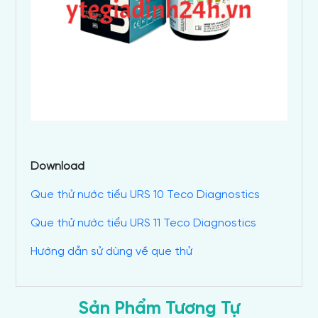
Download
Que thử nước tiểu URS 10 Teco Diagnostics
Que thử nước tiểu URS 11 Teco Diagnostics
Hướng dẫn sử dùng về que thử
Sản Phẩm Tương Tự