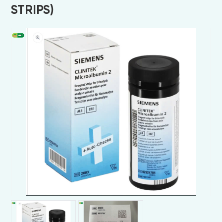
STRIPS)