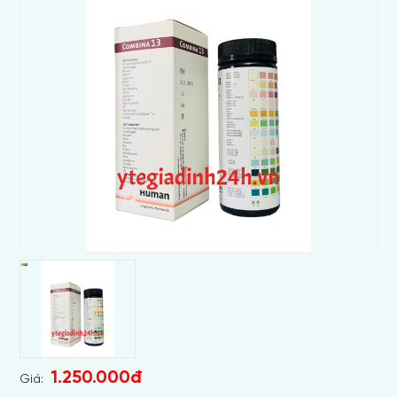
1.250.000đ
Giá: