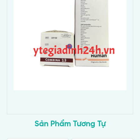
Sản Phẩm Tương Tự