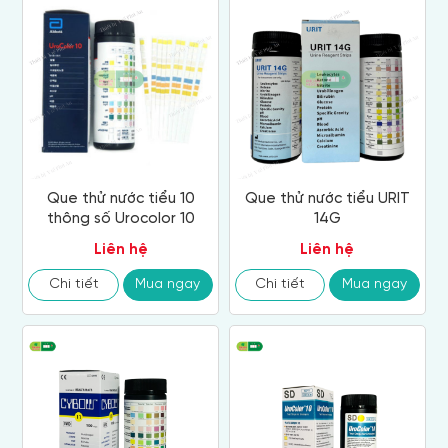
Que thử nước tiểu 10
Que thử nước tiểu URIT
thông số Urocolor 10
14G
Liên hệ
Liên hệ
Chi tiết
Mua ngay
Chi tiết
Mua ngay