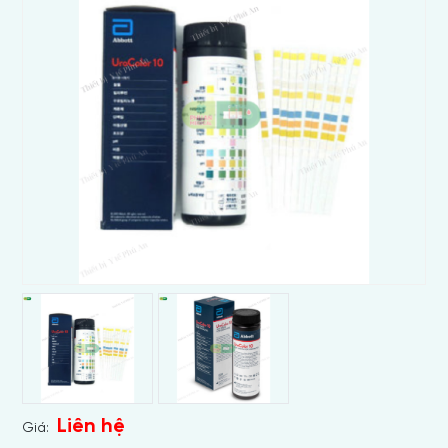
Liên hệ
Giá: