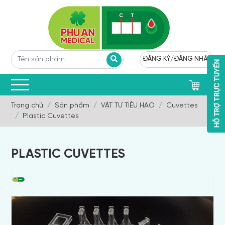
ĐĂNG KÝ
/
ĐĂNG NHẬP
0
Trang chủ
Sản phẩm
VẬT TƯ TIÊU HAO
Cuvettes
Plastic Cuvettes
PLASTIC CUVETTES