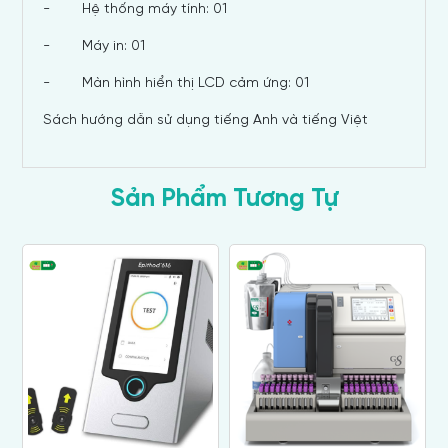
- Hệ thống máy tính: 01
- Máy in: 01
- Màn hình hiển thị LCD cảm ứng: 01
Sách hướng dẫn sử dụng tiếng Anh và tiếng Việt
Sản Phẩm Tương Tự