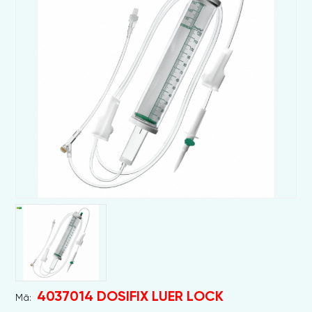
4037014 DOSIFIX LUER LOCK
Mã: