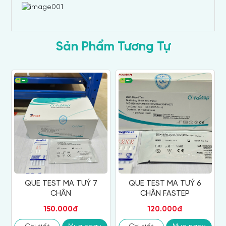
Sản Phẩm Tương Tự
QUE TEST MA TUÝ 7
QUE TEST MA TUÝ 6
CHÂN
CHÂN FASTEP
150.000đ
120.000đ