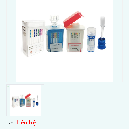
Liên hệ
Giá: