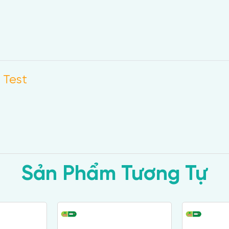
 Test
Sản Phẩm Tương Tự